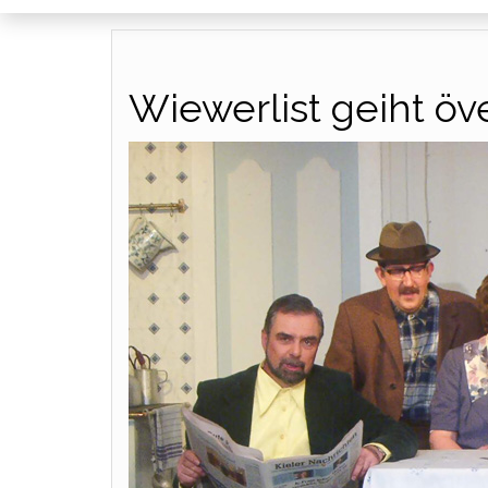
Wiewerlist geiht öv