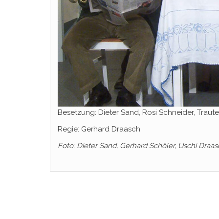
Besetzung: Dieter Sand, Rosi Schneider, Traut
Regie: Gerhard Draasch
Foto: Dieter Sand, Gerhard Schöler, Uschi Draas