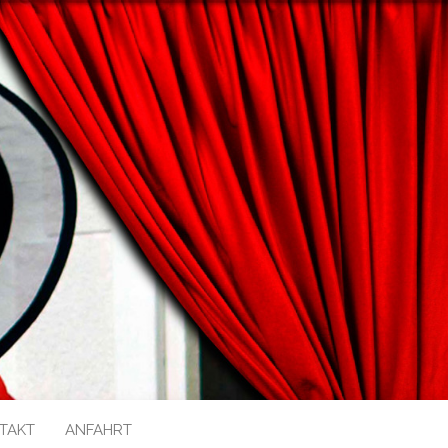
TAKT
ANFAHRT