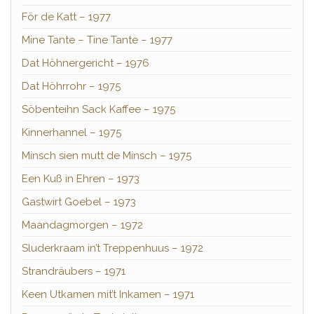
För de Katt – 1977
Mine Tante – Tine Tante – 1977
Dat Höhnergericht – 1976
Dat Höhrrohr – 1975
Söbenteihn Sack Kaffee – 1975
Kinnerhannel – 1975
Minsch sien mutt de Minsch – 1975
Een Kuß in Ehren – 1973
Gastwirt Goebel – 1973
Maandagmorgen – 1972
Sluderkraam in’t Treppenhuus – 1972
Strandräubers – 1971
Keen Utkamen mit’t Inkamen – 1971