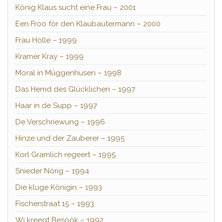
König Klaus sucht eine Frau – 2001
Een Froo för den Klaubautermann – 2000
Frau Holle – 1999
Kramer Kray – 1999
Moral in Müggenhusen – 1998
Das Hemd des Glücklichen – 1997
Haar in de Supp – 1997
De Verschriewung – 1996
Hinze und der Zauberer – 1995
Korl Gramlich regeert – 1995
Snieder Nörig – 1994
Die kluge Königin – 1993
Fischerstraat 15 – 1993
Wi kreegt Besöök – 1992