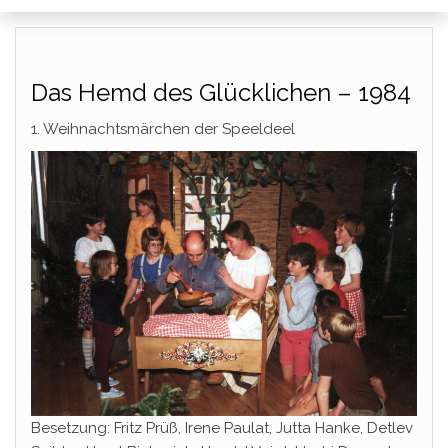
Das Hemd des Glücklichen – 1984
1. Weihnachtsmärchen der Speeldeel
Besetzung: Fritz Prüß, Irene Paulat, Jutta Hanke, Detlev