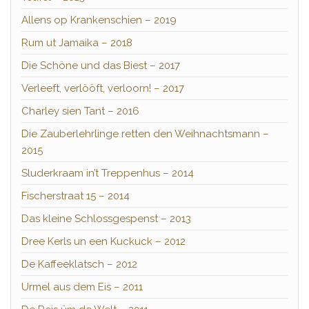
Allens op Krankenschien – 2019
Rum ut Jamaika – 2018
Die Schöne und das Biest – 2017
Verleeft, verlööft, verloorn! – 2017
Charley sien Tant – 2016
Die Zauberlehrlinge retten den Weihnachtsmann –
2015
Sluderkraam in’t Treppenhus – 2014
Fischerstraat 15 – 2014
Das kleine Schlossgespenst – 2013
Dree Kerls un een Kuckuck – 2012
De Kaffeeklatsch – 2012
Urmel aus dem Eis – 2011