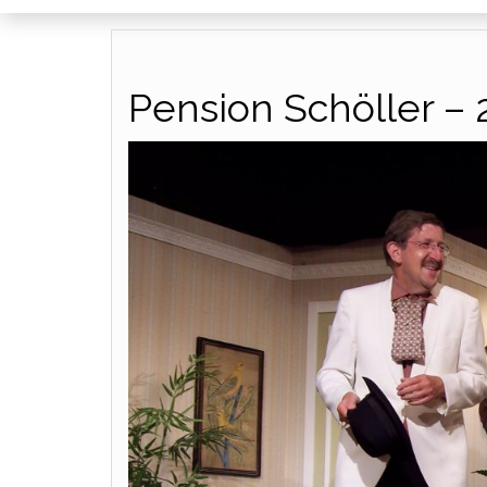
Pension Schöller –