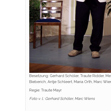
Besetzung: Gerhard Schöler, Traute Ridder, Mel
Bieberich, Antje Schleert, Maria Orth, Marc Wie
Regie: Traute Mayr
Foto v. l.: Gerhard Schöler, Marc Wiens