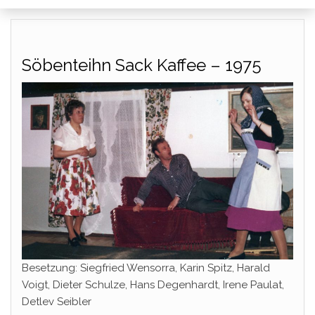
Söbenteihn Sack Kaffee – 1975
Besetzung: Siegfried Wensorra, Karin Spitz, Harald
Voigt, Dieter Schulze, Hans Degenhardt, Irene Paulat,
Detlev Seibler