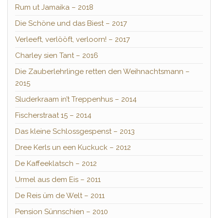
Rum ut Jamaika – 2018
Die Schöne und das Biest – 2017
Verleeft, verlööft, verloorn! – 2017
Charley sien Tant – 2016
Die Zauberlehrlinge retten den Weihnachtsmann –
2015
Sluderkraam in’t Treppenhus – 2014
Fischerstraat 15 – 2014
Das kleine Schlossgespenst – 2013
Dree Kerls un een Kuckuck – 2012
De Kaffeeklatsch – 2012
Urmel aus dem Eis – 2011
De Reis üm de Welt – 2011
Pension Sünnschien – 2010