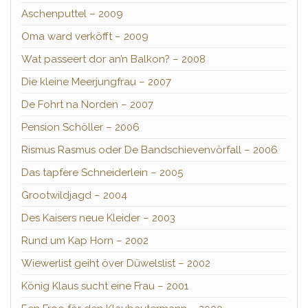
Aschenputtel – 2009
Oma ward verköfft – 2009
Wat passeert dor an’n Balkon? – 2008
Die kleine Meerjungfrau – 2007
De Fohrt na Norden – 2007
Pension Schöller – 2006
Rismus Rasmus oder De Bandschievenvörfall – 2006
Das tapfere Schneiderlein – 2005
Grootwildjagd – 2004
Des Kaisers neue Kleider – 2003
Rund um Kap Horn – 2002
Wiewerlist geiht över Düwelslist – 2002
König Klaus sucht eine Frau – 2001