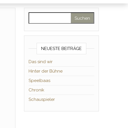
Suchen nach:
NEUESTE BEITRÄGE
Das sind wir
Hinter der Bühne
Speelbaas
Chronik
Schauspieler