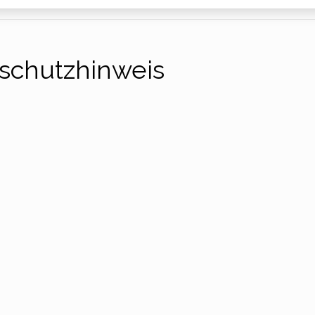
schutzhinweis