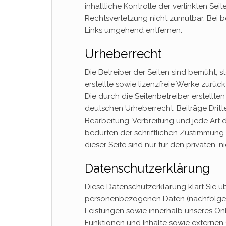
inhaltliche Kontrolle der verlinkten Se
Rechtsverletzung nicht zumutbar. Bei 
Links umgehend entfernen.
Urheberrecht
Die Betreiber der Seiten sind bemüht, s
erstellte sowie lizenzfreie Werke zurück
Die durch die Seitenbetreiber erstellte
deutschen Urheberrecht. Beiträge Dritte
Bearbeitung, Verbreitung und jede Art
bedürfen der schriftlichen Zustimmung 
dieser Seite sind nur für den privaten,
Datenschutzerklärung
Diese Datenschutzerklärung klärt Sie 
personenbezogenen Daten (nachfolgend
Leistungen sowie innerhalb unseres O
Funktionen und Inhalte sowie externen O